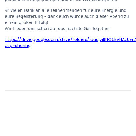
💛 Vielen Dank an alle Teilnehmenden für eure Energie und
eure Begeisterung – dank euch wurde auch dieser Abend zu
einem großen Erfolg!
Wir freuen uns schon auf das nächste Get Together!
https://drive.google.com/drive/folders/1uuujyiRNO6kVHAzUvr
usp=sharing