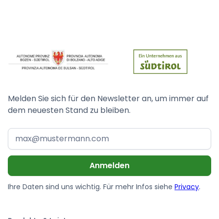
Melden Sie sich für den Newsletter an, um immer auf
dem neuesten Stand zu bleiben.
Ihre Daten sind uns wichtig. Für mehr Infos siehe
Privacy
.