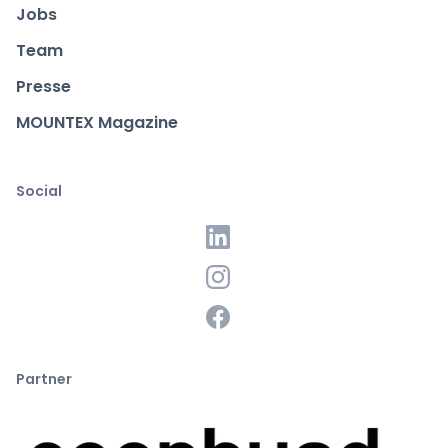
Jobs
Team
Presse
MOUNTEX Magazine
Social
Partner