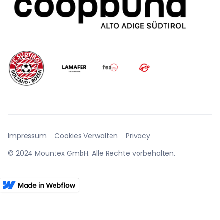
Impressum
Cookies Verwalten
Privacy
© 2024 Mountex GmbH. Alle Rechte vorbehalten.