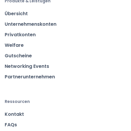
Produkte & Leistugen
Übersicht
Unternehmenskonten
Privatkonten
Welfare
Gutscheine
Networking Events
Partnerunternehmen
Ressourcen
Kontakt
FAQs