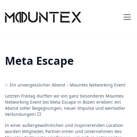
Meta Escape
✨ Ein unvergesslicher Abend – Mountex Networking Event
Letzten Freitag durften wir ein ganz besonderes Mountex
Networking Event bei Meta Escape in Bozen erleben: ein
Abend voller Begegnungen, neuer Impulse und wertvoller
Verbindungen! 💥
In einer außergewöhnlichen und inspirierenden Location
wurden Mitglieder, Partner:innen und Unternehmen des