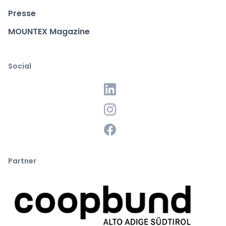
Presse
MOUNTEX Magazine
Social
Partner