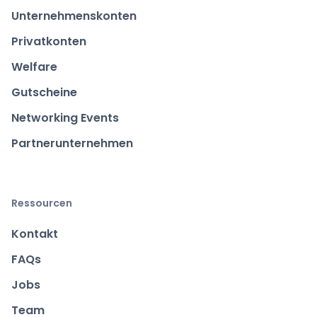
Unternehmenskonten
Privatkonten
Welfare
Gutscheine
Networking Events
Partnerunternehmen
Ressourcen
Kontakt
FAQs
Jobs
Team