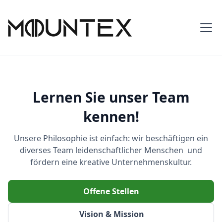
Lernen Sie unser Team
kennen!
Unsere Philosophie ist einfach: wir beschäftigen ein
diverses Team leidenschaftlicher Menschen und
fördern eine kreative Unternehmenskultur.
Offene Stellen
Vision & Mission