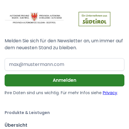
Melden Sie sich für den Newsletter an, um immer auf
dem neuesten Stand zu bleiben.
Ihre Daten sind uns wichtig. Für mehr Infos siehe
Privacy
.
Produkte & Leistugen
Übersicht