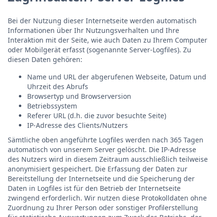
Bei der Nutzung dieser Internetseite werden automatisch
Informationen über Ihr Nutzungsverhalten und Ihre
Interaktion mit der Seite, wie auch Daten zu Ihrem Computer
oder Mobilgerät erfasst (sogenannte Server-Logfiles). Zu
diesen Daten gehören:
Name und URL der abgerufenen Webseite, Datum und
Uhrzeit des Abrufs
Browsertyp und Browserversion
Betriebssystem
Referer URL (d.h. die zuvor besuchte Seite)
IP-Adresse des Clients/Nutzers
Sämtliche oben angeführte Logfiles werden nach 365 Tagen
automatisch von unserem Server gelöscht. Die IP-Adresse
des Nutzers wird in diesem Zeitraum ausschließlich teilweise
anonymisiert gespeichert. Die Erfassung der Daten zur
Bereitstellung der Internetseite und die Speicherung der
Daten in Logfiles ist für den Betrieb der Internetseite
zwingend erforderlich. Wir nutzen diese Protokolldaten ohne
Zuordnung zu Ihrer Person oder sonstiger Profilerstellung