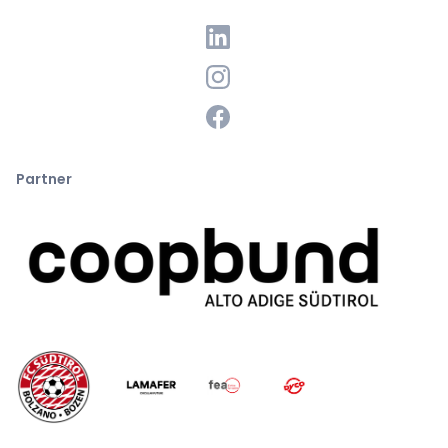
Partner