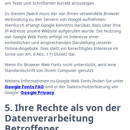
um Texte und Schriftarten korrekt anzuzeigen.
Zu diesem Zweck muss der von Ihnen verwendete Browser
Verbindung zu den Servern von Google aufnehmen.
Hierdurch erlangt Google Kenntnis darüber, dass über Ihre
IP-Adresse unsere Website aufgerufen wurde. Die Nutzung
von Google Web Fonts erfolgt im Interesse einer
einheitlichen und ansprechenden Darstellung unserer
Online-Angebote. Dies stellt ein berechtigtes Interesse im
Sinne von Art. 6 Abs. 1 f) DSGVO dar.
Wenn Ihr Browser Web Fonts nicht unterstützt, wird eine
Standardschrift von Ihrem Computer genutzt.
Weitere Informationen zu Google Web Fonts finden Sie unter
Google Fonts FAQ
und in der Datenschutzerklärung von
Google:
Google Privacy
.
5. Ihre Rechte als von der
Datenverarbeitung
Betroffener