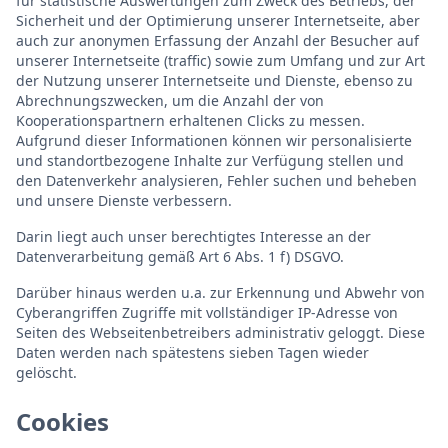
für statistische Auswertungen zum Zweck des Betriebs, der
Sicherheit und der Optimierung unserer Internetseite, aber
auch zur anonymen Erfassung der Anzahl der Besucher auf
unserer Internetseite (traffic) sowie zum Umfang und zur Art
der Nutzung unserer Internetseite und Dienste, ebenso zu
Abrechnungszwecken, um die Anzahl der von
Kooperationspartnern erhaltenen Clicks zu messen.
Aufgrund dieser Informationen können wir personalisierte
und standortbezogene Inhalte zur Verfügung stellen und
den Datenverkehr analysieren, Fehler suchen und beheben
und unsere Dienste verbessern.
Darin liegt auch unser berechtigtes Interesse an der
Datenverarbeitung gemäß Art 6 Abs. 1 f) DSGVO.
Darüber hinaus werden u.a. zur Erkennung und Abwehr von
Cyberangriffen Zugriffe mit vollständiger IP-Adresse von
Seiten des Webseitenbetreibers administrativ geloggt. Diese
Daten werden nach spätestens sieben Tagen wieder
gelöscht.
Cookies