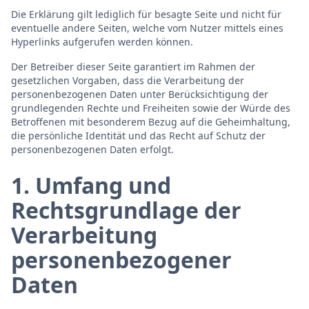
Die Erklärung gilt lediglich für besagte Seite und nicht für
eventuelle andere Seiten, welche vom Nutzer mittels eines
Hyperlinks aufgerufen werden können.
Der Betreiber dieser Seite garantiert im Rahmen der
gesetzlichen Vorgaben, dass die Verarbeitung der
personenbezogenen Daten unter Berücksichtigung der
grundlegenden Rechte und Freiheiten sowie der Würde des
Betroffenen mit besonderem Bezug auf die Geheimhaltung,
die persönliche Identität und das Recht auf Schutz der
personenbezogenen Daten erfolgt.
1. Umfang und
Rechtsgrundlage der
Verarbeitung
personenbezogener
Daten