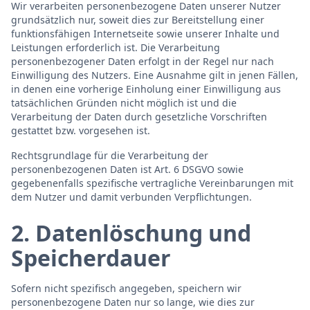
Wir verarbeiten personenbezogene Daten unserer Nutzer
grundsätzlich nur, soweit dies zur Bereitstellung einer
funktionsfähigen Internetseite sowie unserer Inhalte und
Leistungen erforderlich ist. Die Verarbeitung
personenbezogener Daten erfolgt in der Regel nur nach
Einwilligung des Nutzers. Eine Ausnahme gilt in jenen Fällen,
in denen eine vorherige Einholung einer Einwilligung aus
tatsächlichen Gründen nicht möglich ist und die
Verarbeitung der Daten durch gesetzliche Vorschriften
gestattet bzw. vorgesehen ist.
Rechtsgrundlage für die Verarbeitung der
personenbezogenen Daten ist Art. 6 DSGVO sowie
gegebenenfalls spezifische vertragliche Vereinbarungen mit
dem Nutzer und damit verbunden Verpflichtungen.
2. Datenlöschung und
Speicherdauer
Sofern nicht spezifisch angegeben, speichern wir
personenbezogene Daten nur so lange, wie dies zur