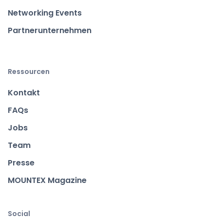
Networking Events
Partnerunternehmen
Ressourcen
Kontakt
FAQs
Jobs
Team
Presse
MOUNTEX Magazine
Social