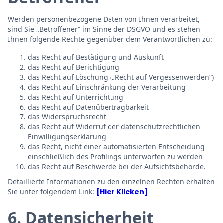
Werden personenbezogene Daten von Ihnen verarbeitet,
sind Sie „Betroffener“ im Sinne der DSGVO und es stehen
Ihnen folgende Rechte gegenüber dem Verantwortlichen zu:
das Recht auf Bestätigung und Auskunft
das Recht auf Berichtigung
das Recht auf Löschung („Recht auf Vergessenwerden“)
das Recht auf Einschränkung der Verarbeitung
das Recht auf Unterrichtung
das Recht auf Datenübertragbarkeit
das Widerspruchsrecht
das Recht auf Widerruf der datenschutzrechtlichen
Einwilligungserklärung
das Recht, nicht einer automatisierten Entscheidung
einschließlich des Profilings unterworfen zu werden
das Recht auf Beschwerde bei der Aufsichtsbehörde.
Detaillierte Informationen zu den einzelnen Rechten erhalten
Sie unter folgendem Link:
[Hier Klicken]
6. Datensicherheit