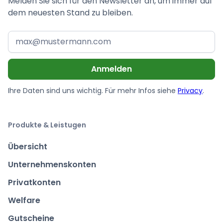
Melden Sie sich für den Newsletter an, um immer auf
dem neuesten Stand zu bleiben.
Ihre Daten sind uns wichtig. Für mehr Infos siehe
Privacy
.
Produkte & Leistugen
Übersicht
Unternehmenskonten
Privatkonten
Welfare
Gutscheine