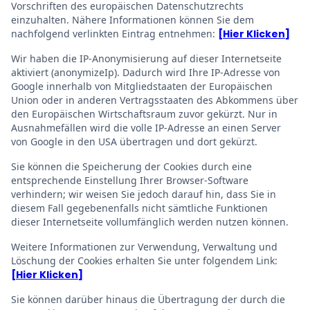
Vorschriften des europäischen Datenschutzrechts
einzuhalten. Nähere Informationen können Sie dem
nachfolgend verlinkten Eintrag entnehmen:
[Hier Klicken]
Wir haben die IP-Anonymisierung auf dieser Internetseite
aktiviert (anonymizeIp). Dadurch wird Ihre IP-Adresse von
Google innerhalb von Mitgliedstaaten der Europäischen
Union oder in anderen Vertragsstaaten des Abkommens über
den Europäischen Wirtschaftsraum zuvor gekürzt. Nur in
Ausnahmefällen wird die volle IP-Adresse an einen Server
von Google in den USA übertragen und dort gekürzt.
Sie können die Speicherung der Cookies durch eine
entsprechende Einstellung Ihrer Browser-Software
verhindern; wir weisen Sie jedoch darauf hin, dass Sie in
diesem Fall gegebenenfalls nicht sämtliche Funktionen
dieser Internetseite vollumfänglich werden nutzen können.
Weitere Informationen zur Verwendung, Verwaltung und
Löschung der Cookies erhalten Sie unter folgendem Link:
[Hier Klicken]
Sie können darüber hinaus die Übertragung der durch die