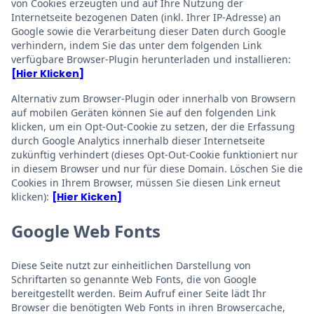
von Cookies erzeugten und auf Ihre Nutzung der
Internetseite bezogenen Daten (inkl. Ihrer IP-Adresse) an
Google sowie die Verarbeitung dieser Daten durch Google
verhindern, indem Sie das unter dem folgenden Link
verfügbare Browser-Plugin herunterladen und installieren:
[Hier Klicken]
Alternativ zum Browser-Plugin oder innerhalb von Browsern
auf mobilen Geräten können Sie auf den folgenden Link
klicken, um ein Opt-Out-Cookie zu setzen, der die Erfassung
durch Google Analytics innerhalb dieser Internetseite
zukünftig verhindert (dieses Opt-Out-Cookie funktioniert nur
in diesem Browser und nur für diese Domain. Löschen Sie die
Cookies in Ihrem Browser, müssen Sie diesen Link erneut
klicken):
[Hier Kicken]
Google Web Fonts
Diese Seite nutzt zur einheitlichen Darstellung von
Schriftarten so genannte Web Fonts, die von Google
bereitgestellt werden. Beim Aufruf einer Seite lädt Ihr
Browser die benötigten Web Fonts in ihren Browsercache,