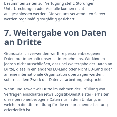
bestimmten Zeiten zur Verfügung steht; Störungen,
Unterbrechungen oder Ausfälle können nicht
ausgeschlossen werden. Die von uns verwendeten Server
werden regelmäßig sorgfältig gesichert.
7. Weitergabe von Daten
an Dritte
Grundsätzlich verwenden wir Ihre personenbezogenen
Daten nur innerhalb unseres Unternehmens. Wir können
jedoch nicht ausschließen, dass bei Weitergabe der Daten an
Dritte, diese in ein anderes EU-Land oder Nicht EU-Land oder
an eine internationale Organisation übertragen werden,
sofern es dem Zweck der Datenverarbeitung entspricht.
Wenn und soweit wir Dritte im Rahmen der Erfüllung von
Verträgen einschalten (etwa Logistik-Dienstleister), erhalten
diese personenbezogene Daten nur in dem Umfang, in
welchem die Übermittlung für die entsprechende Leistung
erforderlich ist.