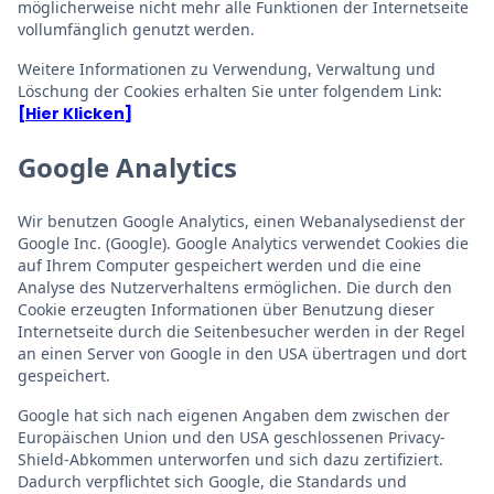
möglicherweise nicht mehr alle Funktionen der Internetseite
vollumfänglich genutzt werden.
Weitere Informationen zu Verwendung, Verwaltung und
Löschung der Cookies erhalten Sie unter folgendem Link:
[Hier Klicken]
Google Analytics
Wir benutzen Google Analytics, einen Webanalysedienst der
Google Inc. (Google). Google Analytics verwendet Cookies die
auf Ihrem Computer gespeichert werden und die eine
Analyse des Nutzerverhaltens ermöglichen. Die durch den
Cookie erzeugten Informationen über Benutzung dieser
Internetseite durch die Seitenbesucher werden in der Regel
an einen Server von Google in den USA übertragen und dort
gespeichert.
Google hat sich nach eigenen Angaben dem zwischen der
Europäischen Union und den USA geschlossenen Privacy-
Shield-Abkommen unterworfen und sich dazu zertifiziert.
Dadurch verpflichtet sich Google, die Standards und