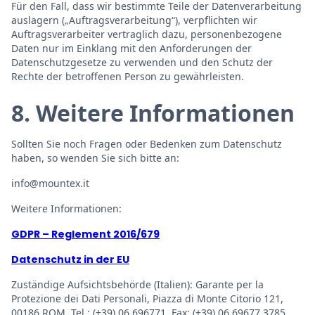
Für den Fall, dass wir bestimmte Teile der Datenverarbeitung
auslagern („Auftragsverarbeitung“), verpflichten wir
Auftragsverarbeiter vertraglich dazu, personenbezogene
Daten nur im Einklang mit den Anforderungen der
Datenschutzgesetze zu verwenden und den Schutz der
Rechte der betroffenen Person zu gewährleisten.
8. Weitere Informationen
Sollten Sie noch Fragen oder Bedenken zum Datenschutz
haben, so wenden Sie sich bitte an:
info@mountex.it
Weitere Informationen:
GDPR – Reglement 2016/679
Datenschutz in der EU
Zuständige Aufsichtsbehörde (Italien): Garante per la
Protezione dei Dati Personali, Piazza di Monte Citorio 121,
00186 ROM, Tel.: (+39) 06.696771, Fax: (+39) 06.69677.3785, ,