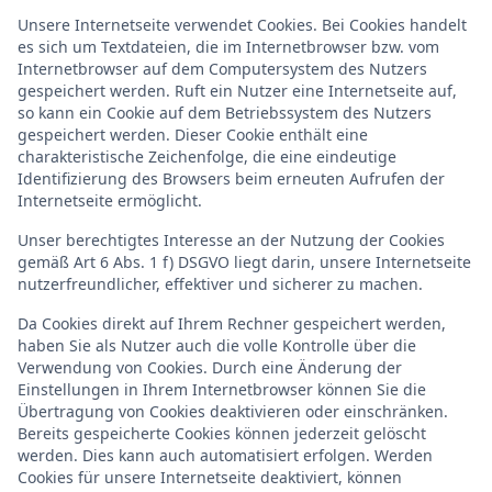
Unsere Internetseite verwendet Cookies. Bei Cookies handelt
es sich um Textdateien, die im Internetbrowser bzw. vom
Internetbrowser auf dem Computersystem des Nutzers
gespeichert werden. Ruft ein Nutzer eine Internetseite auf,
so kann ein Cookie auf dem Betriebssystem des Nutzers
gespeichert werden. Dieser Cookie enthält eine
charakteristische Zeichenfolge, die eine eindeutige
Identifizierung des Browsers beim erneuten Aufrufen der
Internetseite ermöglicht.
Unser berechtigtes Interesse an der Nutzung der Cookies
gemäß Art 6 Abs. 1 f) DSGVO liegt darin, unsere Internetseite
nutzerfreundlicher, effektiver und sicherer zu machen.
Da Cookies direkt auf Ihrem Rechner gespeichert werden,
haben Sie als Nutzer auch die volle Kontrolle über die
Verwendung von Cookies. Durch eine Änderung der
Einstellungen in Ihrem Internetbrowser können Sie die
Übertragung von Cookies deaktivieren oder einschränken.
Bereits gespeicherte Cookies können jederzeit gelöscht
werden. Dies kann auch automatisiert erfolgen. Werden
Cookies für unsere Internetseite deaktiviert, können