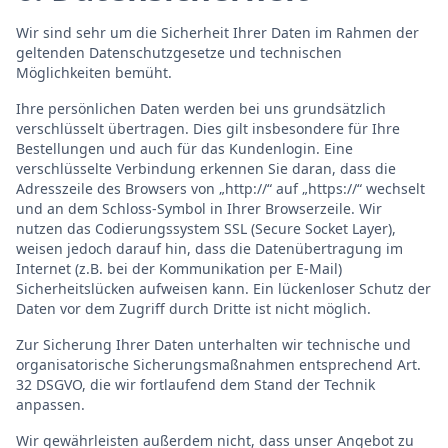
Wir sind sehr um die Sicherheit Ihrer Daten im Rahmen der
geltenden Datenschutzgesetze und technischen
Möglichkeiten bemüht.
Ihre persönlichen Daten werden bei uns grundsätzlich
verschlüsselt übertragen. Dies gilt insbesondere für Ihre
Bestellungen und auch für das Kundenlogin. Eine
verschlüsselte Verbindung erkennen Sie daran, dass die
Adresszeile des Browsers von „http://“ auf „https://“ wechselt
und an dem Schloss-Symbol in Ihrer Browserzeile. Wir
nutzen das Codierungssystem SSL (Secure Socket Layer),
weisen jedoch darauf hin, dass die Datenübertragung im
Internet (z.B. bei der Kommunikation per E-Mail)
Sicherheitslücken aufweisen kann. Ein lückenloser Schutz der
Daten vor dem Zugriff durch Dritte ist nicht möglich.
Zur Sicherung Ihrer Daten unterhalten wir technische und
organisatorische Sicherungsmaßnahmen entsprechend Art.
32 DSGVO, die wir fortlaufend dem Stand der Technik
anpassen.
Wir gewährleisten außerdem nicht, dass unser Angebot zu