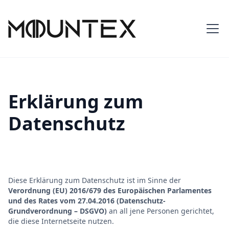
Erklärung zum
Datenschutz
Diese Erklärung zum Datenschutz ist im Sinne der
Verordnung (EU) 2016/679 des Europäischen Parlamentes
und des Rates vom 27.04.2016 (Datenschutz-
Grundverordnung – DSGVO)
an all jene Personen gerichtet,
die diese Internetseite nutzen.