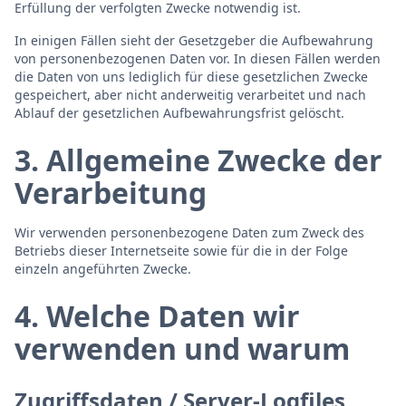
Erfüllung der verfolgten Zwecke notwendig ist.
In einigen Fällen sieht der Gesetzgeber die Aufbewahrung
von personenbezogenen Daten vor. In diesen Fällen werden
die Daten von uns lediglich für diese gesetzlichen Zwecke
gespeichert, aber nicht anderweitig verarbeitet und nach
Ablauf der gesetzlichen Aufbewahrungsfrist gelöscht.
3. Allgemeine Zwecke der
Verarbeitung
Wir verwenden personenbezogene Daten zum Zweck des
Betriebs dieser Internetseite sowie für die in der Folge
einzeln angeführten Zwecke.
4. Welche Daten wir
verwenden und warum
Zugriffsdaten / Server-Logfiles