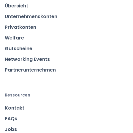
Übersicht
Unternehmenskonten
Privatkonten
Welfare
Gutscheine
Networking Events
Partnerunternehmen
Ressourcen
Kontakt
FAQs
Jobs