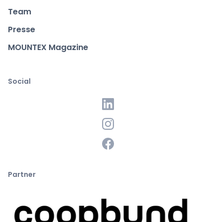
Team
Presse
MOUNTEX Magazine
Social
Partner