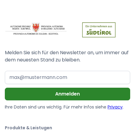
Melden Sie sich für den Newsletter an, um immer auf
dem neuesten Stand zu bleiben.
Ihre Daten sind uns wichtig. Für mehr Infos siehe
Privacy
.
Produkte & Leistugen