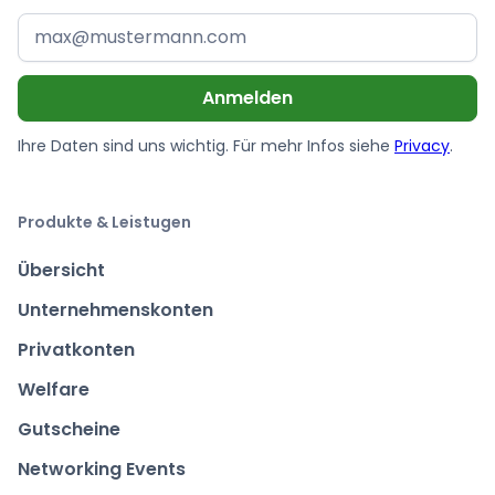
Ihre Daten sind uns wichtig. Für mehr Infos siehe
Privacy
.
Produkte & Leistugen
Übersicht
Unternehmenskonten
Privatkonten
Welfare
Gutscheine
Networking Events