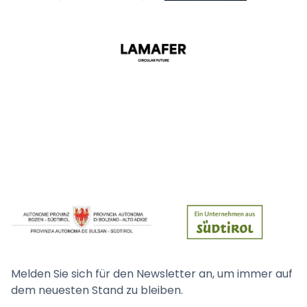
Melden Sie sich für den Newsletter an, um immer auf
dem neuesten Stand zu bleiben.