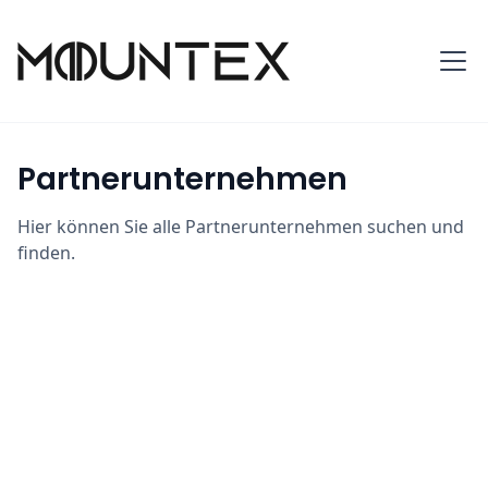
Partnerunternehmen
Hier können Sie alle Partnerunternehmen suchen und
finden.