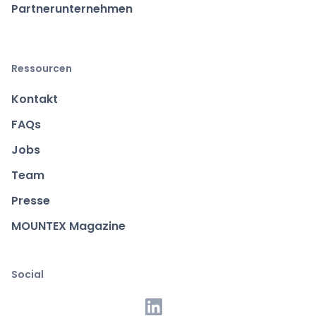
Partnerunternehmen
Ressourcen
Kontakt
FAQs
Jobs
Team
Presse
MOUNTEX Magazine
Social