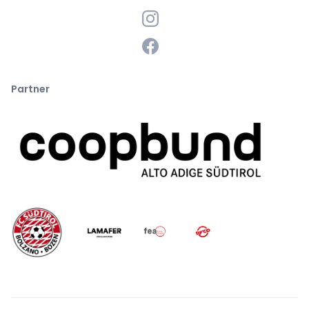
Partner