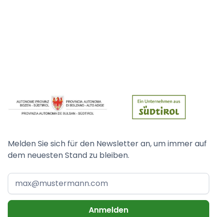
Melden Sie sich für den Newsletter an, um immer auf
dem neuesten Stand zu bleiben.