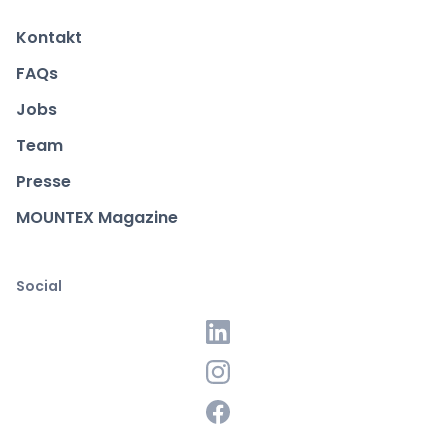
Kontakt
FAQs
Jobs
Team
Presse
MOUNTEX Magazine
Social