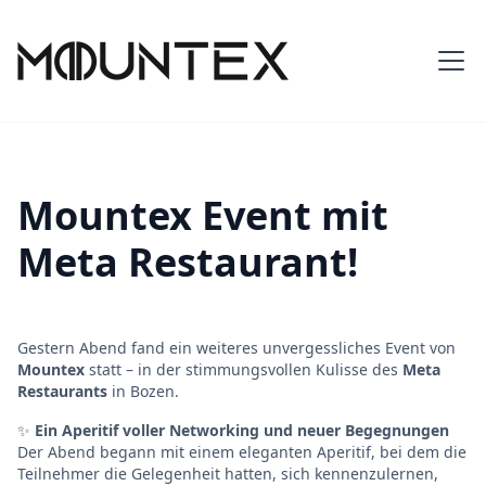
Mountex Event mit
Meta Restaurant!
Gestern Abend fand ein weiteres unvergessliches Event von
Mountex
statt – in der stimmungsvollen Kulisse des
Meta
Restaurants
in Bozen.
✨
Ein Aperitif voller Networking und neuer Begegnungen
Der Abend begann mit einem eleganten Aperitif, bei dem die
Teilnehmer die Gelegenheit hatten, sich kennenzulernen,