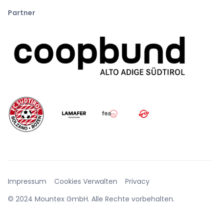
Partner
Impressum
Cookies Verwalten
Privacy
© 2024 Mountex GmbH. Alle Rechte vorbehalten.