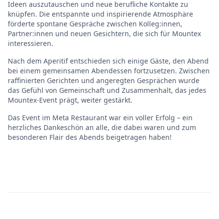
Ideen auszutauschen und neue berufliche Kontakte zu
knüpfen. Die entspannte und inspirierende Atmosphäre
förderte spontane Gespräche zwischen Kolleg:innen,
Partner:innen und neuen Gesichtern, die sich für Mountex
interessieren.
Nach dem Aperitif entschieden sich einige Gäste, den Abend
bei einem gemeinsamen Abendessen fortzusetzen. Zwischen
raffinierten Gerichten und angeregten Gesprächen wurde
das Gefühl von Gemeinschaft und Zusammenhalt, das jedes
Mountex-Event prägt, weiter gestärkt.
Das Event im Meta Restaurant war ein voller Erfolg – ein
herzliches Dankeschön an alle, die dabei waren und zum
besonderen Flair des Abends beigetragen haben!