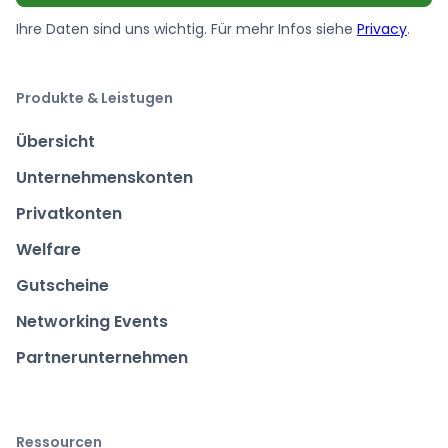
Ihre Daten sind uns wichtig. Für mehr Infos siehe
Privacy
.
Produkte & Leistugen
Übersicht
Unternehmenskonten
Privatkonten
Welfare
Gutscheine
Networking Events
Partnerunternehmen
Ressourcen