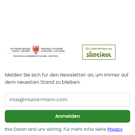
Melden Sie sich für den Newsletter an, um immer auf
dem neuesten Stand zu bleiben.
Ihre Daten sind uns wichtig. Für mehr Infos siehe
Privacy
.