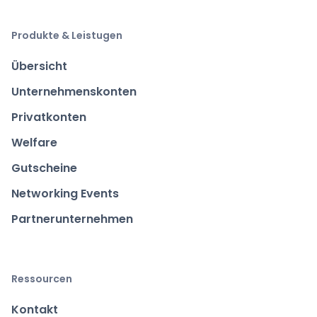
Produkte & Leistugen
Übersicht
Unternehmenskonten
Privatkonten
Welfare
Gutscheine
Networking Events
Partnerunternehmen
Ressourcen
Kontakt