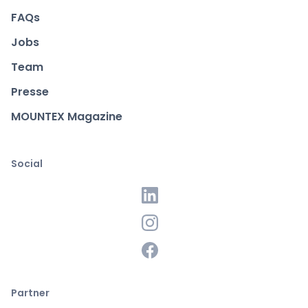
FAQs
Jobs
Team
Presse
MOUNTEX Magazine
Social
Partner